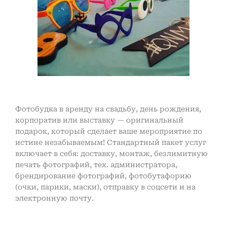
Фотобудка в аренду на свадьбу, день рождения,
корпоратив или выставку — оригинальный
подарок, который сделает ваше мероприятие по
истине незабываемым! Стандартный пакет услуг
включает в себя: доставку, монтаж, безлимитную
печать фотографий, тех. администратора,
брендирование фотографий, фотобутафорию
(очки, парики, маски), отправку в соцсети и на
электронную почту.