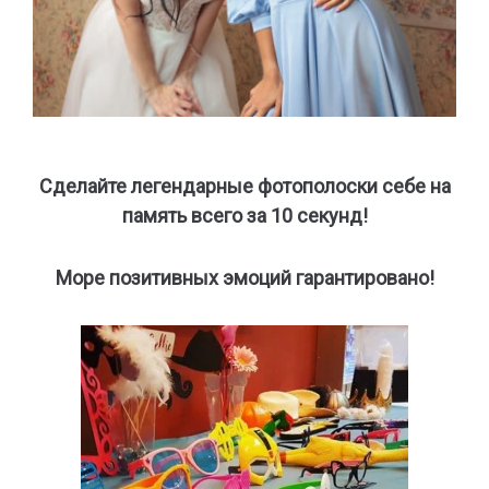
Сделайте легендарные фотополоски себе на
память всего за 10 секунд!
Море позитивных эмоций гарантировано!