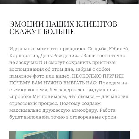
ЭМОЦИИ НАШИХ КЛИЕНТОВ
СКАЖУТ БОЛЬШЕ
Идеальные моменты праздника. Свадьба, Юбилей,
Корпоратив, День Рождения…. Ваши гости точно
не заскучают! И смогут сохранить приятные
воспоминания об этом дне, забрав с собой
памятное фото или видео. НЕСКОЛЬКО ПРИЧИН
ПОЧЕМУ ВАМ НУЖНО ВЫБРАТЬ НАС: Приедем на
съемку вовремя, без задержек и выдуманных
«пробок» Мы понимаем, что съемка — для многих
стрессовый процесс. Поэтому создаем
максимально дружескую атмосферу. Работа
будет выполнена точно в оговоренные сроки.